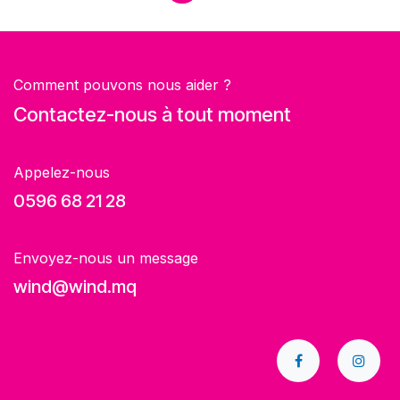
Comment pouvons nous aider ?
Contactez-nous à tout moment
Appelez-nous
0596 68 21 28
Envoyez-nous un message
wind@wind.mq