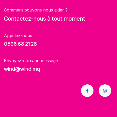
Comment pouvons nous aider ?
Contactez-nous à tout moment
Appelez-nous
0596 68 21 28
Envoyez-nous un message
wind@wind.mq