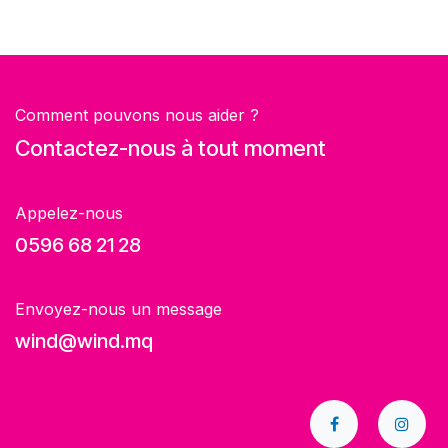
Comment pouvons nous aider ?
Contactez-nous à tout moment
Appelez-nous
0596 68 21 28
Envoyez-nous un message
wind@wind.mq