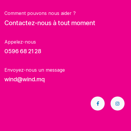
Comment pouvons nous aider ?
Contactez-nous à tout moment
Appelez-nous
0596 68 21 28
Envoyez-nous un message
wind@wind.mq