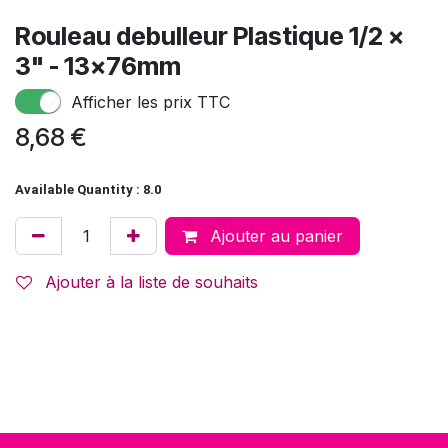
Rouleau debulleur Plastique 1/2 x
3" - 13x76mm
Afficher les prix TTC
8,68
€
Available Quantity : 8.0
Ajouter au panier
Ajouter à la liste de souhaits