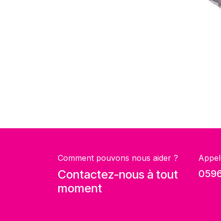
Comment pouvons nous aider ?
Appel
Contactez-nous à tout
0596
moment