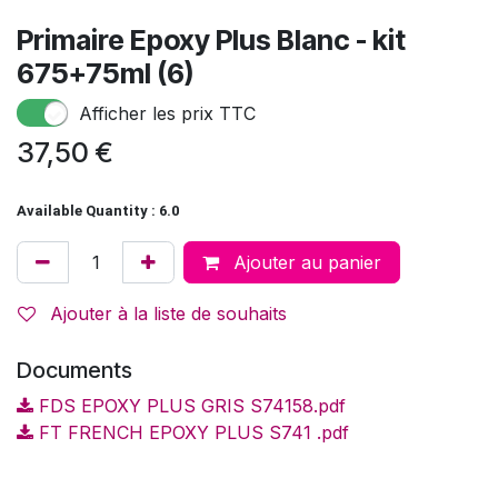
Primaire Epoxy Plus Blanc - kit
675+75ml (6)
Afficher les prix TTC
37,50
€
Available Quantity : 6.0
Ajouter au panier
Ajouter à la liste de souhaits
Documents
FDS EPOXY PLUS GRIS S74158.pdf
FT FRENCH EPOXY PLUS S741 .pdf