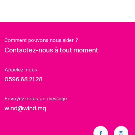
Comment pouvons nous aider ?
Contactez-nous à tout moment
Appelez-nous
0596 68 21 28
Envoyez-nous un message
wind@wind.mq