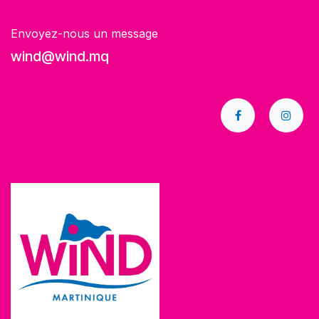
Envoyez-nous un message
wind@wind.mq