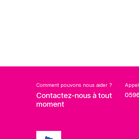
Comment pouvons nous aider ?
Appel
Contactez-nous à tout
0596
moment