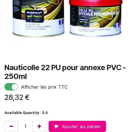
Nauticolle 22 PU pour annexe PVC -
250ml
Afficher les prix TTC
28,32
€
Available Quantity : 5.0
Ajouter au panier