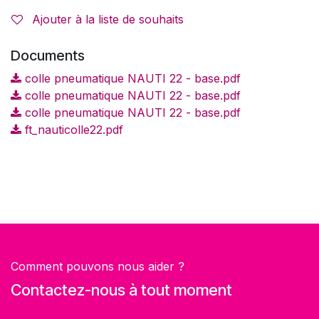
Ajouter à la liste de souhaits
Documents
colle pneumatique NAUTI 22 - base.pdf
colle pneumatique NAUTI 22 - base.pdf
colle pneumatique NAUTI 22 - base.pdf
ft_nauticolle22.pdf
Comment pouvons nous aider ?
Contactez-nous à tout moment