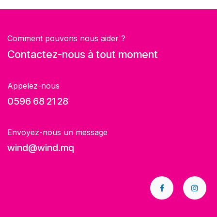
Comment pouvons nous aider ?
Contactez-nous à tout moment
Appelez-nous
0596 68 21 28
Envoyez-nous un message
wind@wind.mq