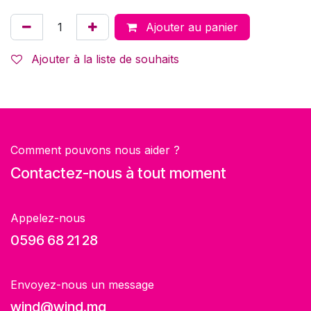
Ajouter au panier
Ajouter à la liste de souhaits
Comment pouvons nous aider ?
Contactez-nous à tout moment
Appelez-nous
0596 68 21 28
Envoyez-nous un message
wind@wind.mq