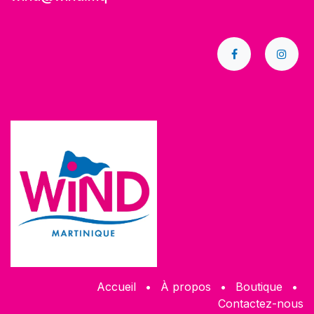
Accueil
•
À propos
•
​Boutique
•
Contactez-nous