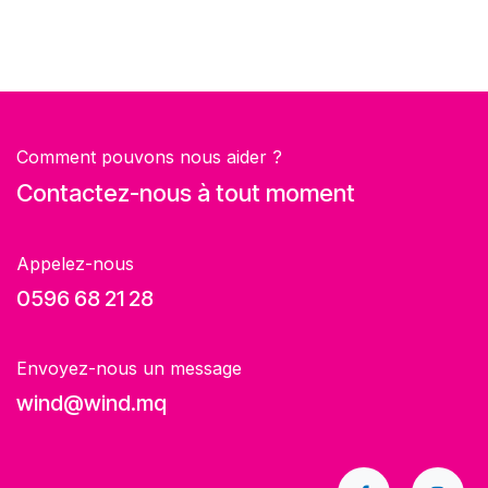
Comment pouvons nous aider ?
Contactez-nous à tout moment
Appelez-nous
0596 68 21 28
Envoyez-nous un message
wind@wind.mq