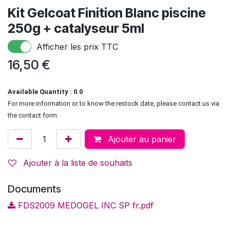
Kit Gelcoat Finition Blanc piscine
250g + catalyseur 5ml
Afficher les prix TTC
16,50
€
Available Quantity : 0.0
For more information or to know the restock date, please contact us via
the contact form.
Ajouter au panier
Ajouter à la liste de souhaits
Documents
FDS2009 MEDOGEL INC SP fr.pdf