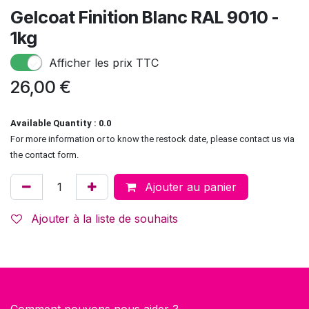
Gelcoat Finition Blanc RAL 9010 -
1kg
Afficher les prix TTC
26,00
€
Available Quantity : 0.0
For more information or to know the restock date, please contact us via
the contact form.
Ajouter au panier
Ajouter à la liste de souhaits