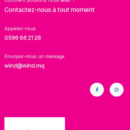
Comment pouvons nous aider ?
Contactez-nous à tout moment
Appelez-nous
0596 68 21 28
Envoyez-nous un message
wind@wind.mq