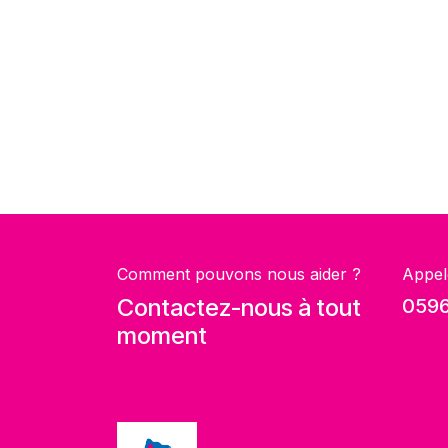
Comment pouvons nous aider ?
Appel
Contactez-nous à tout
0596
moment