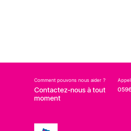
Comment pouvons nous aider ?
Appel
Contactez-nous à tout
0596
moment