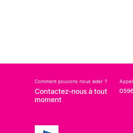
Comment pouvons nous aider ?
Appel
Contactez-nous à tout
0596
moment