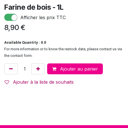
Farine de bois - 1L
Afficher les prix TTC
8,90
€
Available Quantity : 0.0
For more information or to know the restock date, please contact us via
the contact form.
Ajouter au panier
Ajouter à la liste de souhaits