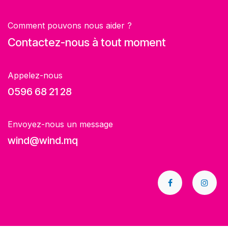
Comment pouvons nous aider ?
Contactez-nous à tout moment
Appelez-nous
0596 68 21 28
Envoyez-nous un message
wind@wind.mq