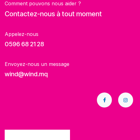
Comment pouvons nous aider ?
Contactez-nous à tout moment
Appelez-nous
0596 68 21 28
Envoyez-nous un message
wind@wind.mq