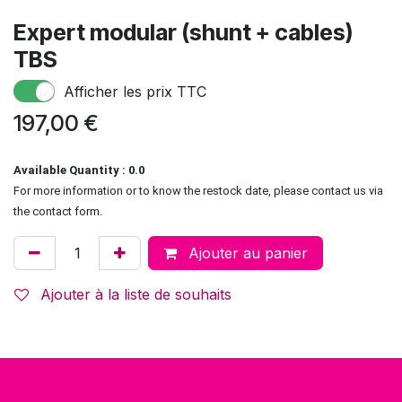
Expert modular (shunt + cables)
TBS
Afficher les prix TTC
197,00
€
Available Quantity : 0.0
For more information or to know the restock date, please contact us via
the contact form.
Ajouter au panier
Ajouter à la liste de souhaits