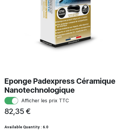
Eponge Padexpress Céramique
Nanotechnologique
Afficher les prix TTC
82,35
€
Available Quantity : 6.0