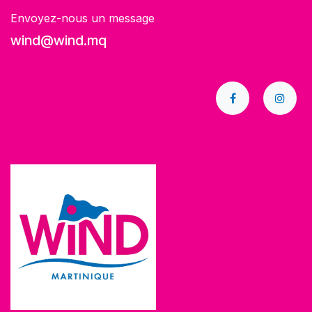
Envoyez-nous un message
wind@wind.mq