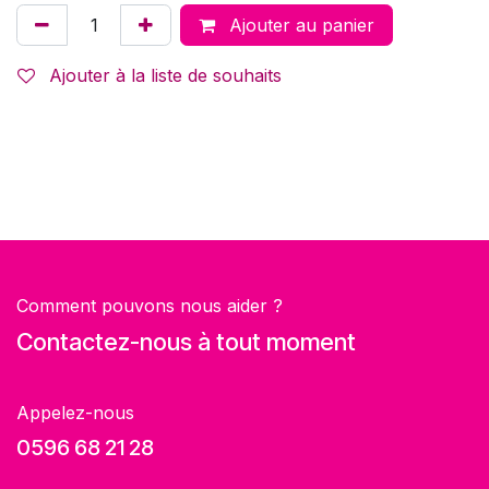
Ajouter au panier
Ajouter à la liste de souhaits
Comment pouvons nous aider ?
Contactez-nous à tout moment
Appelez-nous
0596 68 21 28