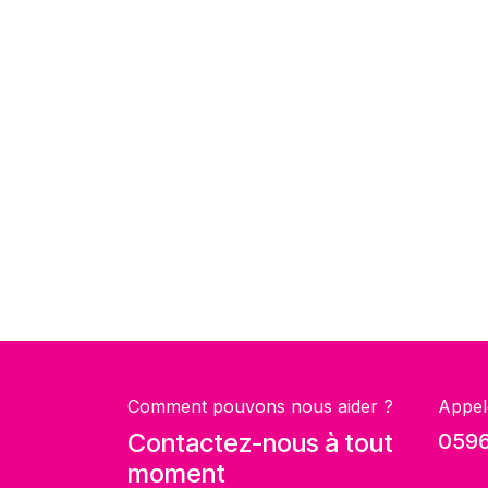
Comment pouvons nous aider ?
Appel
Contactez-nous à tout
0596
moment