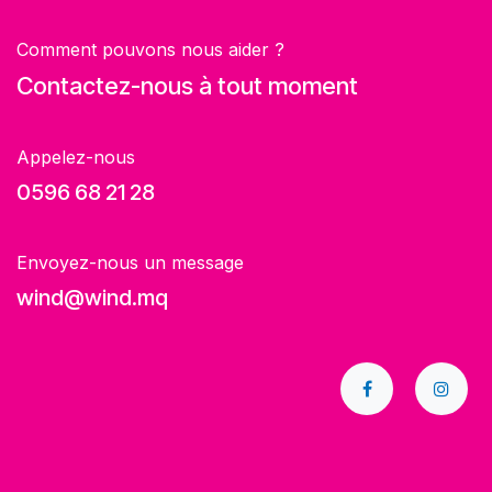
Comment pouvons nous aider ?
Contactez-nous à tout moment
Appelez-nous
0596 68 21 28
Envoyez-nous un message
wind@wind.mq