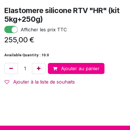
Elastomere silicone RTV "HR" (kit
5kg+250g)
Afficher les prix TTC
255,00
€
Available Quantity : 10.0
Ajouter au panier
Ajouter à la liste de souhaits