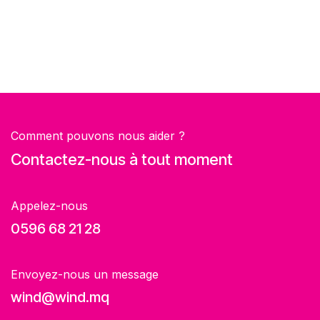
Comment pouvons nous aider ?
Contactez-nous à tout moment
Appelez-nous
0596 68 21 28
Envoyez-nous un message
wind@wind.mq