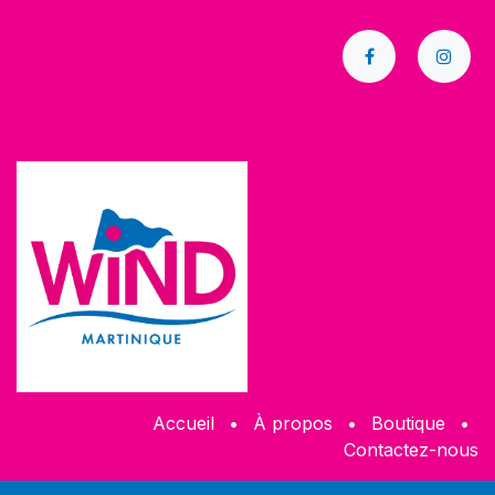
Accueil
•
À propos
•
​Boutique
•
Contactez-nous