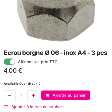
Ecrou borgne Ø 06 - inox A4 - 3 pcs
Afficher les prix TTC
4,00
€
Available Quantity : 4.0
Ajouter au panier
Ajouter à la liste de souhaits