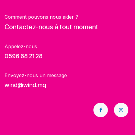
Comment pouvons nous aider ?
Contactez-nous à tout moment
Appelez-nous
0596 68 21 28
Envoyez-nous un message
wind@wind.mq