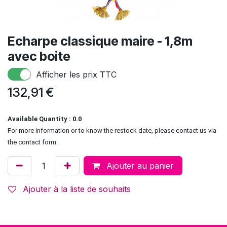
Echarpe classique maire - 1,8m
avec boite
Afficher les prix TTC
132,91
€
Available Quantity : 0.0
For more information or to know the restock date, please contact us via
the contact form.
Ajouter au panier
Ajouter à la liste de souhaits