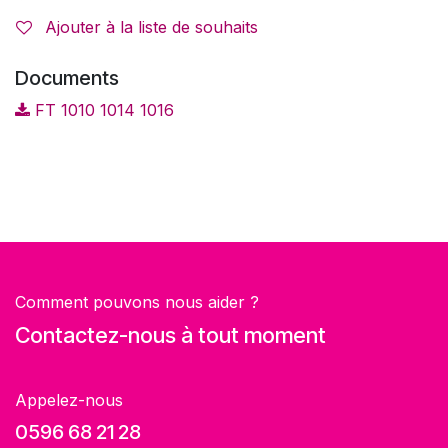
Ajouter à la liste de souhaits
Documents
FT 1010 1014 1016
Comment pouvons nous aider ?
Contactez-nous à tout moment
Appelez-nous
0596 68 21 28