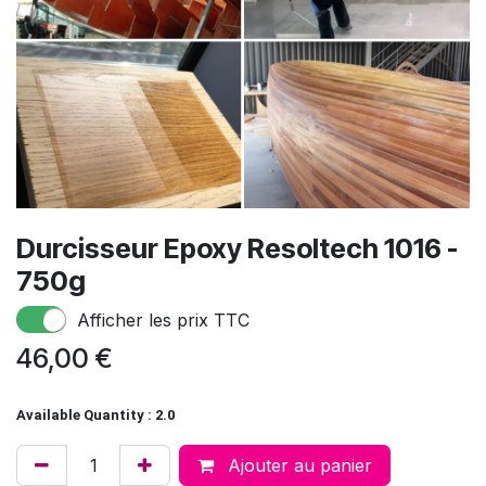
Durcisseur Epoxy Resoltech 1016 -
750g
Afficher les prix TTC
46,00
€
Available Quantity : 2.0
Ajouter au panier