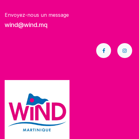
Envoyez-nous un message
wind@wind.mq