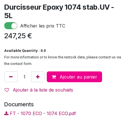
Durcisseur Epoxy 1074 stab.UV -
5L
Afficher les prix TTC
247,25
€
Available Quantity : 0.0
For more information or to know the restock date, please contact us via
the contact form.
Ajouter au panier
Ajouter à la liste de souhaits
Documents
FT - 1070 ECO - 1074 ECO.pdf