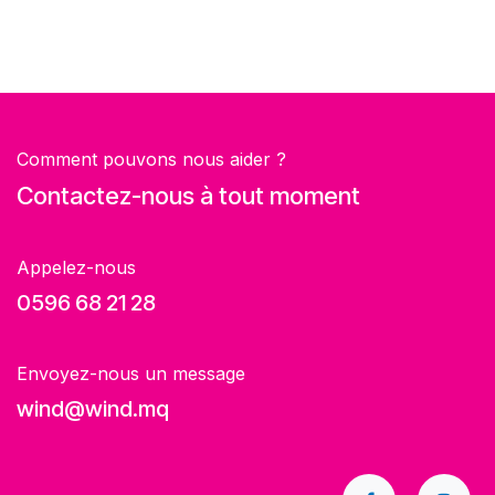
Comment pouvons nous aider ?
Contactez-nous à tout moment
Appelez-nous
0596 68 21 28
Envoyez-nous un message
wind@wind.mq