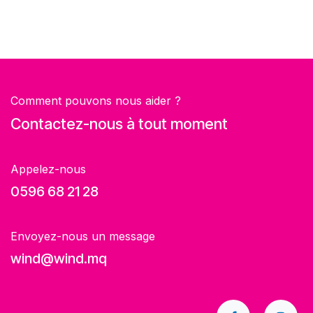
Comment pouvons nous aider ?
Contactez-nous à tout moment
Appelez-nous
0596 68 21 28
Envoyez-nous un message
wind@wind.mq