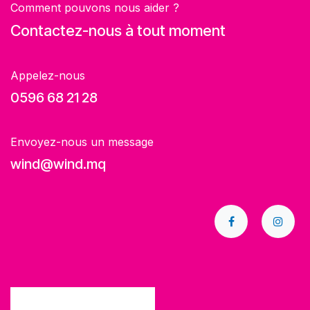
Comment pouvons nous aider ?
Contactez-nous à tout moment
Appelez-nous
0596 68 21 28
Envoyez-nous un message
wind@wind.mq