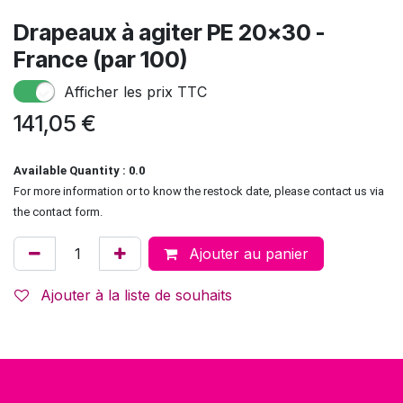
Drapeaux à agiter PE 20x30 -
France (par 100)
Afficher les prix TTC
141,05
€
Available Quantity : 0.0
For more information or to know the restock date, please contact us via
the contact form.
Ajouter au panier
Ajouter à la liste de souhaits