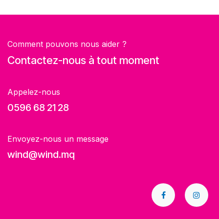
Comment pouvons nous aider ?
Contactez-nous à tout moment
Appelez-nous
0596 68 21 28
Envoyez-nous un message
wind@wind.mq