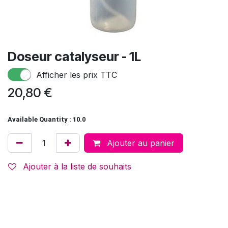
Doseur catalyseur - 1L
Afficher les prix TTC
20,80
€
Available Quantity : 10.0
Ajouter au panier
Ajouter à la liste de souhaits