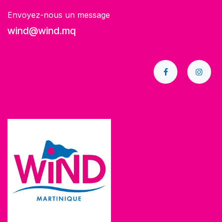
Envoyez-nous un message
wind@wind.mq