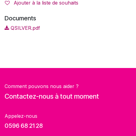
Ajouter à la liste de souhaits
Documents
QSILVER.pdf
Comment pouvons nous aider ?
Contactez-nous à tout moment
Appelez-nous
0596 68 21 28