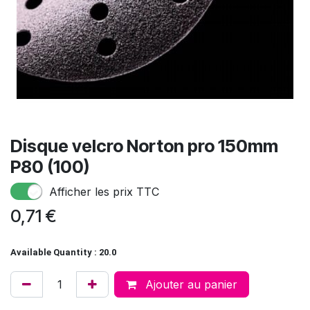
Disque velcro Norton pro 150mm
P80 (100)
Afficher les prix TTC
0,71
€
Available Quantity : 20.0
Ajouter au panier