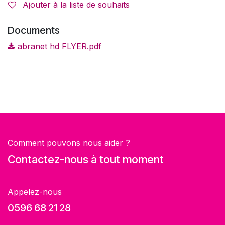
Ajouter à la liste de souhaits
Documents
abranet hd FLYER.pdf
Comment pouvons nous aider ?
Contactez-nous à tout moment
Appelez-nous
0596 68 21 28