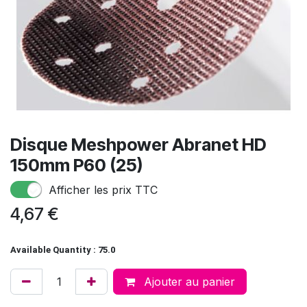
Disque Meshpower Abranet HD
150mm P60 (25)
Afficher les prix TTC
4,67
€
Available Quantity : 75.0
Ajouter au panier