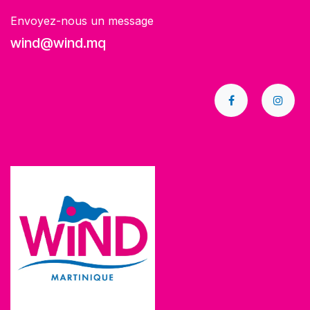
Envoyez-nous un message
wind@wind.mq