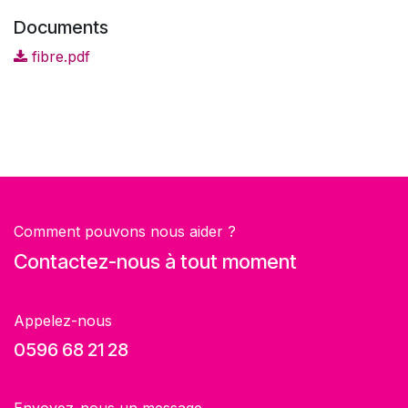
Documents
fibre.pdf
Comment pouvons nous aider ?
Contactez-nous à tout moment
Appelez-nous
0596 68 21 28