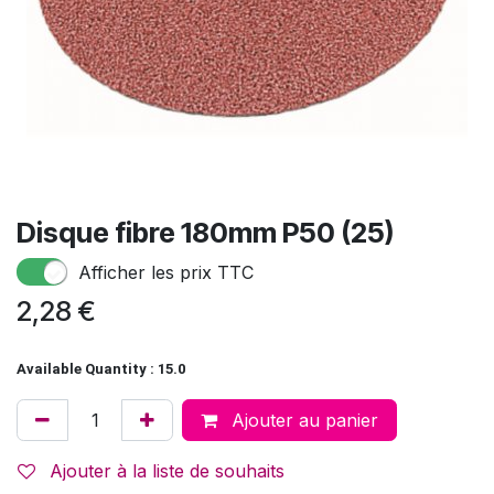
Disque fibre 180mm P50 (25)
Afficher les prix TTC
2,28
€
Available Quantity : 15.0
Ajouter au panier
Ajouter à la liste de souhaits