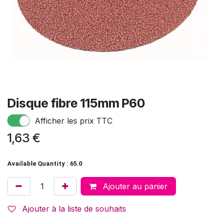
Disque fibre 115mm P60
Afficher les prix TTC
1,63
€
Available Quantity : 65.0
Ajouter au panier
Ajouter à la liste de souhaits