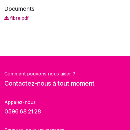
Documents
fibre.pdf
Comment pouvons nous aider ?
Contactez-nous à tout moment
Appelez-nous
0596 68 21 28