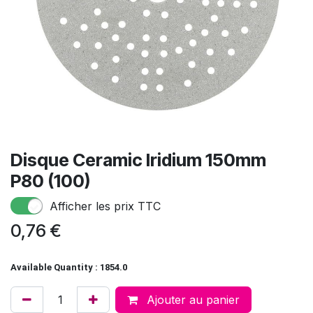
Disque Ceramic Iridium 150mm
P80 (100)
Afficher les prix TTC
0,76
€
Available Quantity : 1854.0
Ajouter au panier