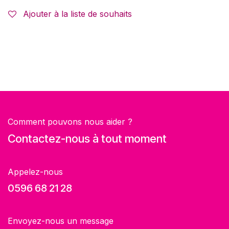
Ajouter à la liste de souhaits
Comment pouvons nous aider ?
Contactez-nous à tout moment
Appelez-nous
0596 68 21 28
Envoyez-nous un message