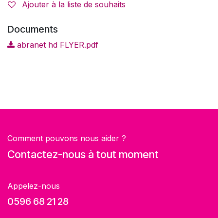
Ajouter à la liste de souhaits
Documents
abranet hd FLYER.pdf
Comment pouvons nous aider ?
Contactez-nous à tout moment
Appelez-nous
0596 68 21 28