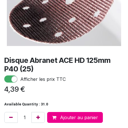
Disque Abranet ACE HD 125mm
P40 (25)
Afficher les prix TTC
4,39
€
Available Quantity : 31.0
Ajouter au panier