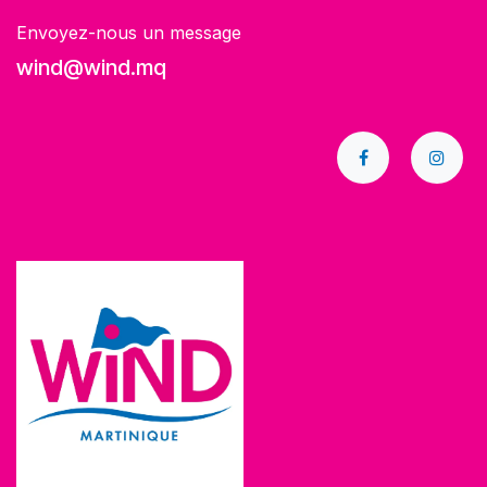
Envoyez-nous un message
wind@wind.mq