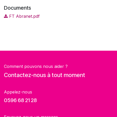
Documents
FT Abranet.pdf
Comment pouvons nous aider ?
Contactez-nous à tout moment
Appelez-nous
0596 68 21 28