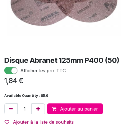
Disque Abranet 125mm P400 (50)
Afficher les prix TTC
1,84
€
Available Quantity : 85.0
Ajouter au panier
Ajouter à la liste de souhaits