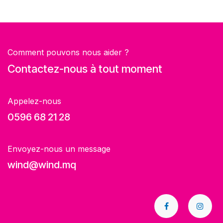
Comment pouvons nous aider ?
Contactez-nous à tout moment
Appelez-nous
0596 68 21 28
Envoyez-nous un message
wind@wind.mq