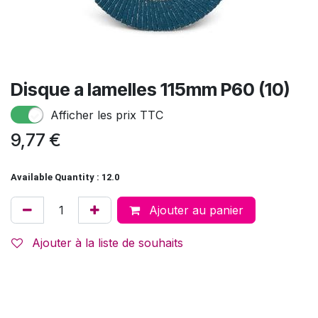
Disque a lamelles 115mm P60 (10)
Afficher les prix TTC
9,77
€
Available Quantity : 12.0
Ajouter au panier
Ajouter à la liste de souhaits