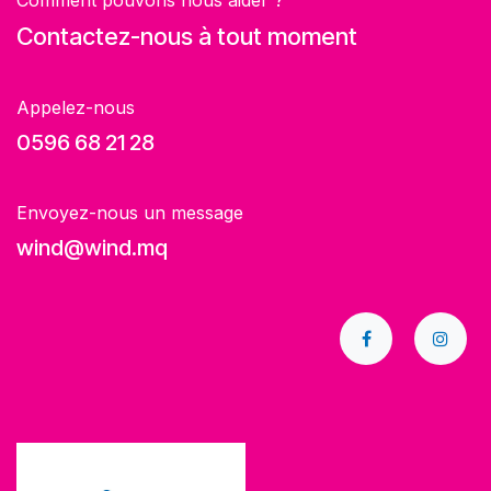
Comment pouvons nous aider ?
Contactez-nous à tout moment
Appelez-nous
0596 68 21 28
Envoyez-nous un message
wind@wind.mq