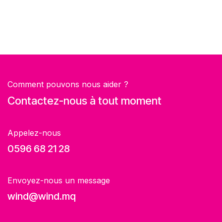
Comment pouvons nous aider ?
Contactez-nous à tout moment
Appelez-nous
0596 68 21 28
Envoyez-nous un message
wind@wind.mq