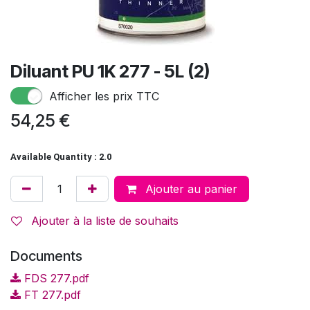
Diluant PU 1K 277 - 5L (2)
Afficher les prix TTC
54,25
€
Available Quantity : 2.0
Ajouter au panier
Ajouter à la liste de souhaits
Documents
FDS 277.pdf
FT 277.pdf