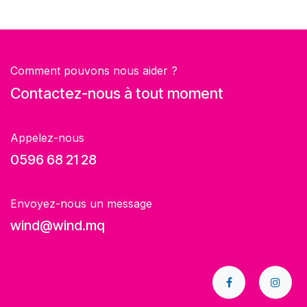
Comment pouvons nous aider ?
Contactez-nous à tout moment
Appelez-nous
0596 68 21 28
Envoyez-nous un message
wind@wind.mq