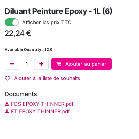
Diluant Peinture Epoxy - 1L (6)
Afficher les prix TTC
22,24
€
Available Quantity : 12.0
Ajouter au panier
Ajouter à la liste de souhaits
Documents
FDS EPOXY THINNER.pdf
FT EPOXY THINNER.pdf