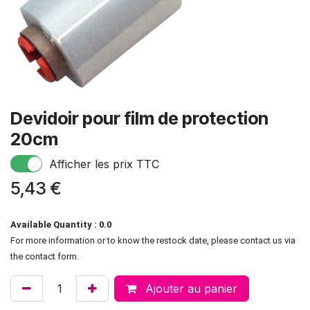
Devidoir pour film de protection
20cm
Afficher les prix TTC
5,43
€
Available Quantity : 0.0
For more information or to know the restock date, please contact us via
the contact form.
Ajouter au panier