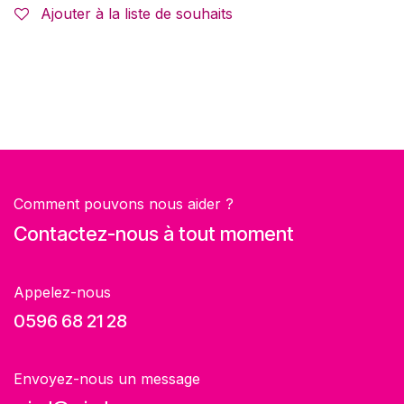
Ajouter à la liste de souhaits
Comment pouvons nous aider ?
Contactez-nous à tout moment
Appelez-nous
0596 68 21 28
Envoyez-nous un message