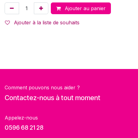
Ajouter au panier
Ajouter à la liste de souhaits
Comment pouvons nous aider ?
Contactez-nous à tout moment
Appelez-nous
0596 68 21 28