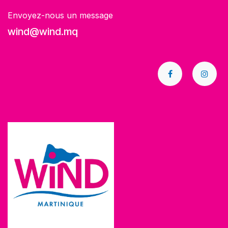
Envoyez-nous un message
wind@wind.mq