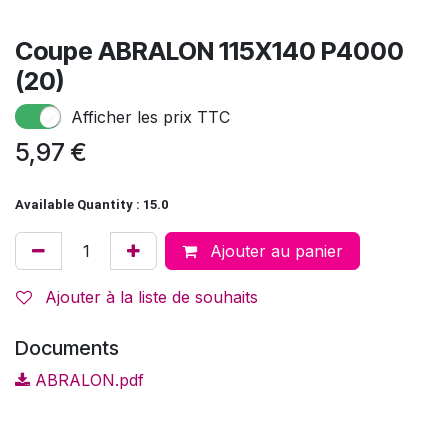
Coupe ABRALON 115X140 P4000
(20)
Afficher les prix TTC
5,97
€
Available Quantity : 15.0
Ajouter au panier
Ajouter à la liste de souhaits
Documents
ABRALON.pdf