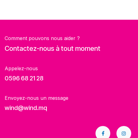
Comment pouvons nous aider ?
Contactez-nous à tout moment
Appelez-nous
0596 68 21 28
Envoyez-nous un message
wind@wind.mq