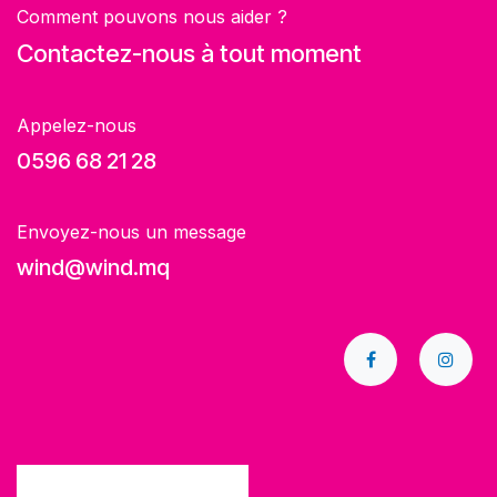
Comment pouvons nous aider ?
Contactez-nous à tout moment
Appelez-nous
0596 68 21 28
Envoyez-nous un message
wind@wind.mq