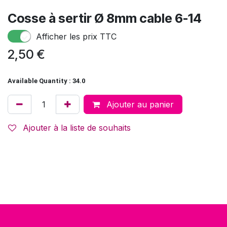
Cosse à sertir Ø 8mm cable 6-14
Afficher les prix TTC
2,50
€
Available Quantity : 34.0
Ajouter au panier
Ajouter à la liste de souhaits