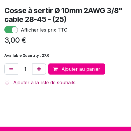
Cosse à sertir Ø 10mm 2AWG 3/8"
cable 28-45 - (25)
Afficher les prix TTC
3,00
€
Available Quantity : 27.0
Ajouter au panier
Ajouter à la liste de souhaits