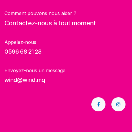
Comment pouvons nous aider ?
Contactez-nous à tout moment
Appelez-nous
0596 68 21 28
Envoyez-nous un message
wind@wind.mq