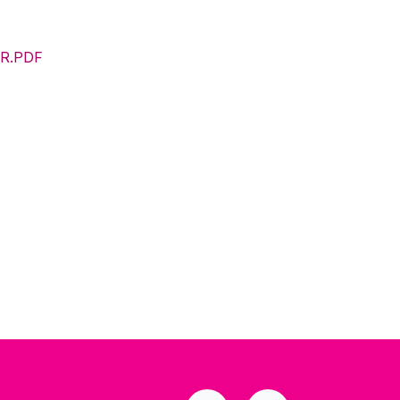
R.PDF