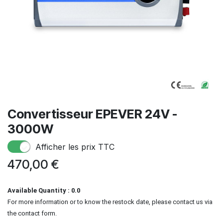
Convertisseur EPEVER 24V -
3000W
Afficher les prix TTC
470,00
€
Available Quantity : 0.0
For more information or to know the restock date, please contact us via
the contact form.