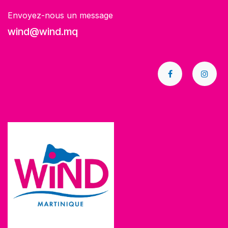
Envoyez-nous un message
wind@wind.mq