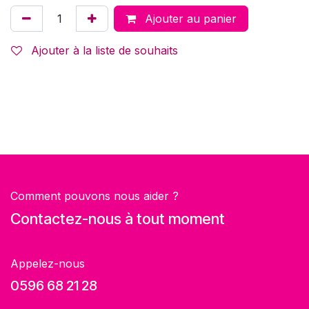
Ajouter au panier
Ajouter à la liste de souhaits
Comment pouvons nous aider ?
Contactez-nous à tout moment
Appelez-nous
0596 68 21 28