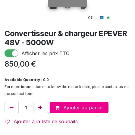
Convertisseur & chargeur EPEVER
48V - 5000W
Afficher les prix TTC
850,00
€
Available Quantity : 0.0
For more information or to know the restock date, please contact us via
the contact form.
Ajouter au panier
Ajouter à la liste de souhaits