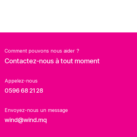
Comment pouvons nous aider ?
Contactez-nous à tout moment
Appelez-nous
0596 68 21 28
Envoyez-nous un message
wind@wind.mq