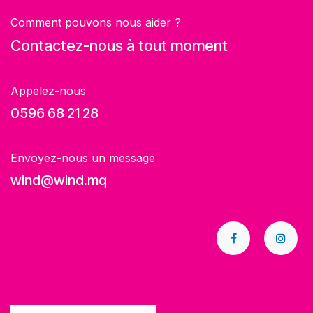
Comment pouvons nous aider ?
Contactez-nous à tout moment
Appelez-nous
0596 68 21 28
Envoyez-nous un message
wind@wind.mq