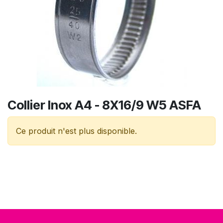
Collier Inox A4 - 8X16/9 W5 ASFA
Ce produit n'est plus disponible.