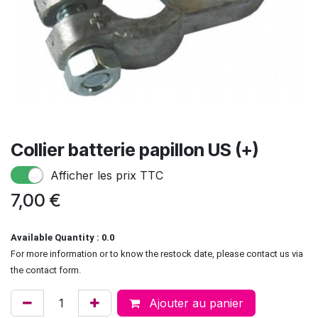
Collier batterie papillon US (+)
Afficher les prix TTC
7,00
€
Available Quantity : 0.0
For more information or to know the restock date, please contact us via
the contact form.
Ajouter au panier