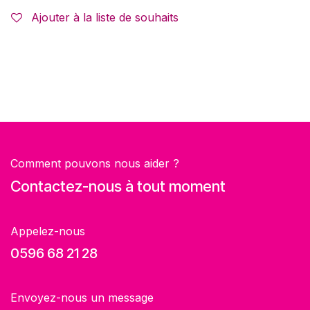
Ajouter à la liste de souhaits
Comment pouvons nous aider ?
Contactez-nous à tout moment
Appelez-nous
0596 68 21 28
Envoyez-nous un message