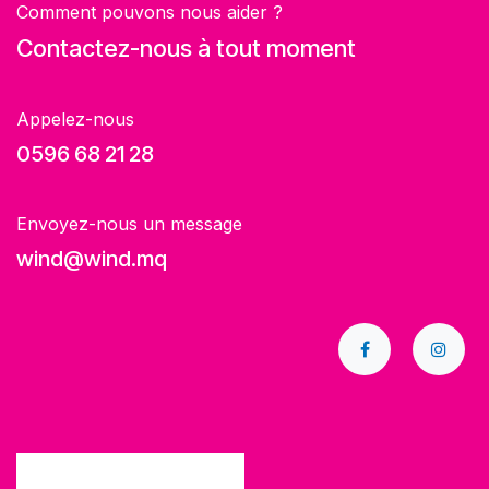
Comment pouvons nous aider ?
Contactez-nous à tout moment
Appelez-nous
0596 68 21 28
Envoyez-nous un message
wind@wind.mq