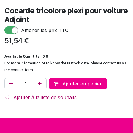
Cocarde tricolore plexi pour voiture
Adjoint
Afficher les prix TTC
51,54
€
Available Quantity : 0.0
For more information or to know the restock date, please contact us via
the contact form.
Ajouter au panier
Ajouter à la liste de souhaits